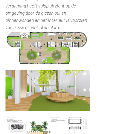
verdieping heeft volop uitzicht op de 
omgeving door de glazen pui en 
binnenwanden en het interieur is voorzien 
van frisse groentinten alom.