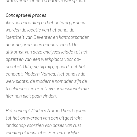
omtoveren tot een creatieve werkplaats.
Conceptueel proces
Als voorbereiding op het ontwerpproces 
werden de locatie van het pand, de 
identiteit van Deventer en kantoorpanden 
door de jaren heen geanalyseerd. De 
uitkomst van deze analyses leidde tot het 
opzetten van 'een werkplaats voor co-
creatie'. Dit ging bij mij gepaard met het 
concept: Modern Nomad. Het pand is de 
werkplaats, de moderne nomaden zijn de 
freelancers en creatieve professionals die 
hier hun plek gaan vinden.
Het concept Modern Nomad heeft geleid 
tot het ontwerpen van een uitgestrekt 
landschap voorzien van oases van rust, 
voeding of inspiratie. Een natuurlijke 